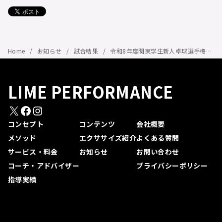
Home
お知らせ
試合結果
令和8年度関東学生新人卓球選手権大会
LIME PERFORMANCE
X
Facebook
Instagram
コンセプト
コンテンツ
会社概要
メソッド
エクササイズ紹介
よくある質問
サービス・料金
お知らせ
お問い合わせ
コーチ・アドバイザー
プライバシーポリシー
指導実績