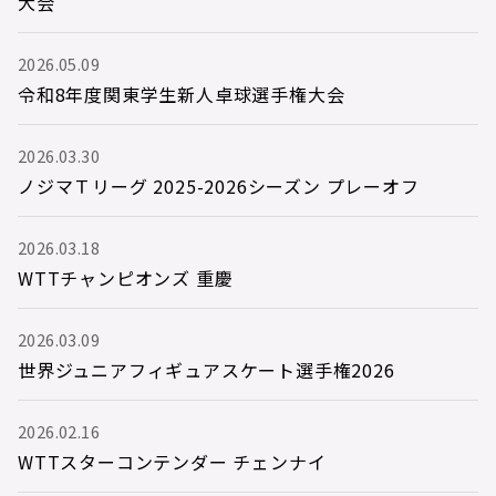
大会
2026.05.09
令和8年度関東学生新人卓球選手権大会
2026.03.30
ノジマＴリーグ 2025-2026シーズン プレーオフ
2026.03.18
WTTチャンピオンズ 重慶
2026.03.09
世界ジュニアフィギュアスケート選手権2026
2026.02.16
WTTスターコンテンダー チェンナイ