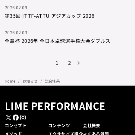
2026.02.09
第35回 ITTF-ATTU アジアカップ 2026
2026.02.03
全農杯 2026年 全日本卓球選手権大会ダブルス
1
2
Home
お知らせ
試合結果
LIME PERFORMANCE
X
Facebook
Instagram
コンセプト
コンテンツ
会社概要
メソッド
エクササイズ紹介
よくある質問