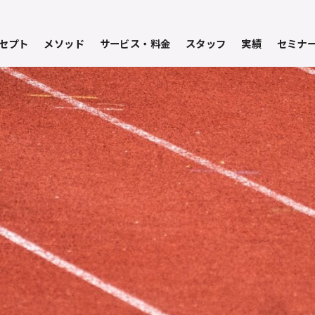
セプト
メソッド
サービス・料金
スタッフ
実績
セミナ