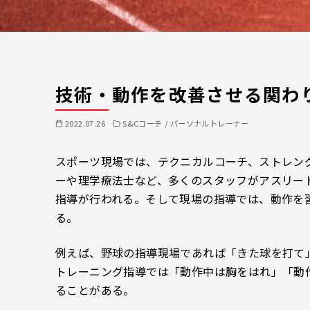
技術・動作を改善させる関わ
2022.07.26
S&Cコーチ / パーソナルトレーナー
スポーツ現場では、テクニカルコーチ、ストレン
ーや理学療法士など、多くのスタッフがアスリー
指導が行われる。そして現場の指導では、動作を
る。
例えば、野球の指導現場であれば「きた球を打て
トレーニング指導では「動作中は胸をはれ」「動
ることがある。