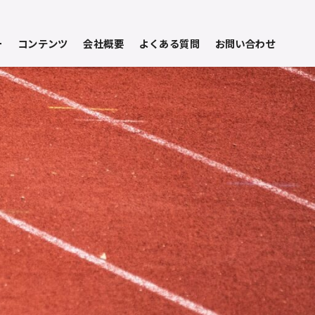
ー
コンテンツ
会社概要
よくある質問
お問い合わせ