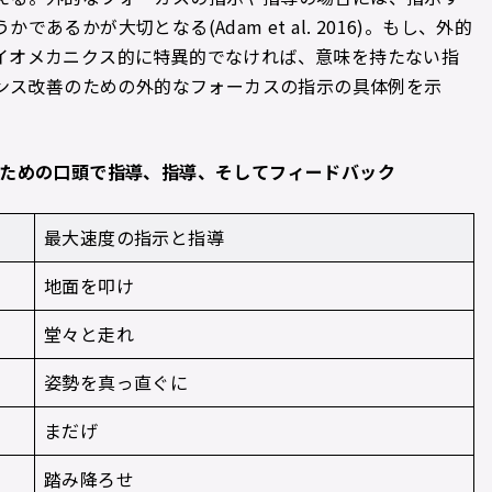
るかが大切となる(Adam et al. 2016)。もし、外的
イオメカニクス的に特異的でなければ、意味を持たない指
マンス改善のための外的なフォーカスの指示の具体例を示
ための口頭で指導、指導、そしてフィードバック
最大速度の指示と指導
地面を叩け
堂々と走れ
姿勢を真っ直ぐに
まだげ
踏み降ろせ