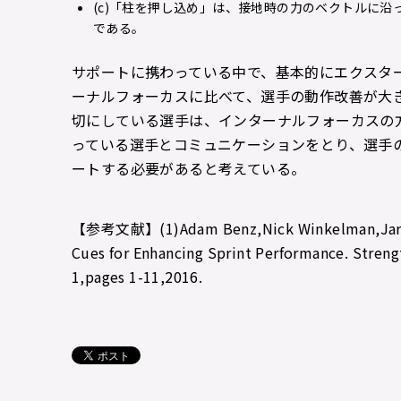
(c)「柱を押し込め」は、接地時の力のベクトルに沿
である。
サポートに携わっている中で、基本的にエクスタ
ーナルフォーカスに比べて、選手の動作改善が大
切にしている選手は、インターナルフォーカスの
っている選手とコミュニケーションをとり、選手
ートする必要があると考えている。
【参考文献】(1)Adam Benz,Nick Winkelman,Jared P
Cues for Enhancing Sprint Performance. Stren
1,pages 1-11,2016.