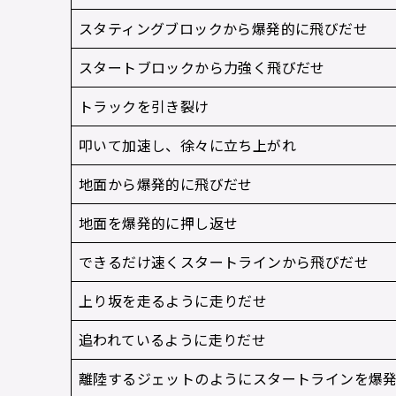
スタティングブロックから爆発的に飛びだせ
スタートブロックから力強く飛びだせ
トラックを引き裂け
叩いて加速し、徐々に立ち上がれ
地面から爆発的に飛びだせ
地面を爆発的に押し返せ
できるだけ速くスタートラインから飛びだせ
上り坂を走るように走りだせ
追われているように走りだせ
離陸するジェットのようにスタートラインを爆