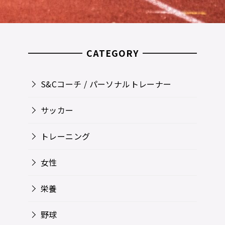
CATEGORY
S&Cコーチ / パーソナルトレーナー
サッカー
トレーニング
女性
栄養
野球