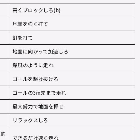
高くブロックしろ(b)
地面を強く打て
釘を打て
地面に向かって加速しろ
爆風のように走れ
ゴールを駆け抜けろ
ゴールの3m先まで走れ
最大努力で地面を押せ
リラックスしろ
発的
できるだけ速く走れ