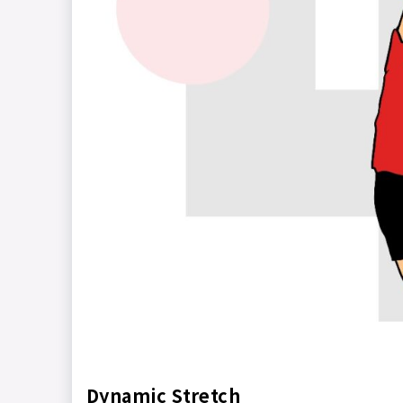
Dynamic Stretch