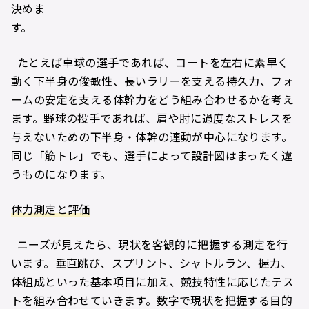
決めま
す。
たとえば卓球の選手であれば、コートを左右に素早く
動く下半身の俊敏性、長いラリーを支える持久力、フォ
ームの安定を支える体幹力をどう組み合わせるかを考え
ます。野球の投手であれば、肩や肘に過度なストレスを
与えないための下半身・体幹の連動が中心になります。
同じ「筋トレ」でも、選手によって設計図はまったく違
うものになります。
体力測定と評価
ニーズが見えたら、現状を客観的に把握する測定を行
います。垂直跳び、スプリント、シャトルラン、握力、
体組成といった基本項目に加え、競技特性に応じたテス
トを組み合わせていきます。数字で現状を把握する目的