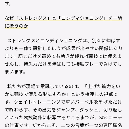
す。
なぜ「ストレングス」と「コンディショニング」を一緒
に扱うのか
ストレングスとコンディショニングは、別々に伸ばす
よりも一体で設計したほうが成果が出やすい関係にあり
ます。筋力だけを高めても動きが鈍れば競技では使えま
せんし、持久力だけを伸ばしても接触プレーで負けてし
まいます。
私たちが現場で意識しているのは、「上げた筋力をい
かに競技で使える形にするか」という橋渡しの視点で
す。ウェイトトレーニングで重いバーベルを挙げただけ
で終わらず、その出力をジャンプ、ダッシュ、切り返し
といった競技動作に転写するところまでが、S&Cコーチ
の仕事です。だからこそ、二つの言葉が一つの専門職名