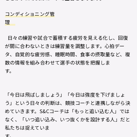
コンディショニング管
理
日々の練習や試合で蓄積する疲労を見える化し、回復
が間に合わないときは練習量を調整します。心拍デー
タ、自覚的な疲労感、睡眠時間、食事の摂取量など、複
数の情報を組み合わせて選手の状態を把握しま
す。
「今日は飛ばしましょう」「今日は強度を下げましょ
う」という日々の判断は、競技コーチと連携しながら決
めていきます。S&Cコーチは「もっと追い込む人」では
なく、「いつ追い込み、いつ抜くかを設計する人」だと
私たちは捉えていま
す。