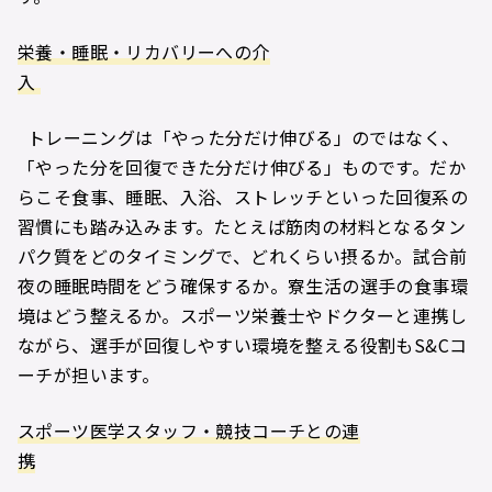
栄養・睡眠・リカバリーへの介
入
トレーニングは「やった分だけ伸びる」のではなく、
「やった分を回復できた分だけ伸びる」ものです。だか
らこそ食事、睡眠、入浴、ストレッチといった回復系の
習慣にも踏み込みます。たとえば筋肉の材料となるタン
パク質をどのタイミングで、どれくらい摂るか。試合前
夜の睡眠時間をどう確保するか。寮生活の選手の食事環
境はどう整えるか。スポーツ栄養士やドクターと連携し
ながら、選手が回復しやすい環境を整える役割もS&Cコ
ーチが担います。
スポーツ医学スタッフ・競技コーチとの連
携