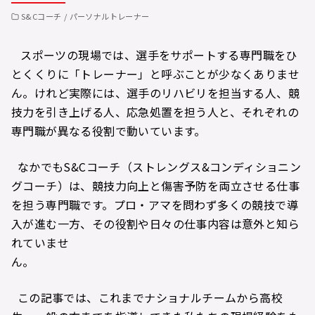
S&Cコーチ / パーソナルトレーナー
スポーツの現場では、選手をサポートする専門職をひ
とくくりに「トレーナー」と呼ぶことが少なくありませ
ん。けれど実際には、選手のリハビリを担当する人、競
技力を引き上げる人、応急処置を担う人と、それぞれの
専門職が異なる役割で動いています。
なかでもS&Cコーチ（ストレングス&コンディショニン
グコーチ）は、競技力向上と傷害予防を両立させる仕事
を担う専門職です。プロ・アマを問わず多くの競技で導
入が進む一方、その役割や日々の仕事内容は意外と知ら
れていませ
ん。
この記事では、これまでナショナルチームから高校