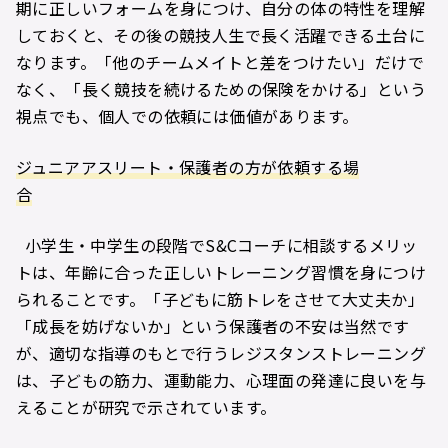
期に正しいフォームを身につけ、自分の体の特性を理解
しておくと、その後の競技人生で長く活躍できる土台に
なります。「他のチームメイトと差をつけたい」だけで
なく、「長く競技を続けるための保険をかける」という
視点でも、個人での依頼には価値があります。
ジュニアアスリート・保護者の方が依頼する場
合
小学生・中学生の段階でS&Cコーチに相談するメリッ
トは、年齢に合った正しいトレーニング習慣を身につけ
られることです。「子どもに筋トレをさせて大丈夫か」
「成長を妨げないか」という保護者の不安は当然です
が、適切な指導のもとで行うレジスタンストレーニング
は、子どもの筋力、運動能力、心理面の発達に良いを与
えることが研究で示されています。