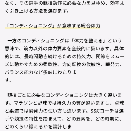
なく、その選手の競技動作に必要な力を見極め、効率よ
く引き上げる方法を選びます。
「コンディショニング」が意味する総合体力
一方のコンディショニングは「体力を整える」という
意味で、筋力以外の体力要素を全般的に扱います。具体
的には、長時間動き続けるための持久力、関節をスムー
ズに動かすための柔軟性、方向転換の俊敏性、瞬発力、
バランス能力など多岐にわたりま
す。
競技ごとに必要なコンディショニングは大きく違いま
す。マラソンと野球では持久力の質が違いますし、卓球
と柔道では瞬発力の使い方も違います。S&Cコーチは選
手や競技の特性を踏まえて、どの要素を、どの時期に、
どのくらい鍛えるかを設計しま