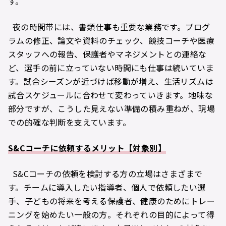
す。
夜の時間帯には、書類仕事も重要な業務です。プログ
ラムの修正、論文や資料のチェック、競技コーチや医療
スタッフへの報告、保護者やマネジメントとの連絡な
ど、選手の前に立っていない時間にも仕事は続いていま
す。試合シーズンが近づけば移動が増え、生活リズムは
試合スケジュールに合わせて変わっていきます。地味な
部分ですが、こうした見えない準備の積み重ねが、現場
での的確な判断を支えています。
S&Cコーチに依頼するメリット【対象別】
S&Cコーチの依頼を検討する方の立場はさまざまで
す。チームに導入したい指導者、個人で依頼したい選
手、子どもの将来を考える保護者、健康のためにトレー
ニングを始めたい一般の方。それぞれの目的によって得