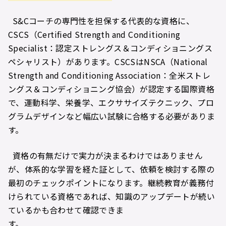
S&Cコーチの専門性を担保する代表的な資格に、
CSCS（Certified Strength and Conditioning
Specialist：認定ストレングス＆コンディショニングス
ペシャリスト）があります。CSCSはNSCA（National
Strength and Conditioning Association：全米ストレ
ングス＆コンディショニング協会）が認定する国際資格
で、運動科学、栄養学、エクササイズテクニック、プロ
グラムデザインなど幅広い試験に合格する必要がありま
す。
資格の有無だけで実力が決まるわけではありません
が、体系的な学習を経た証として、依頼を検討する際の
最初のチェックポイントになります。継続教育が義務付
けられている資格であれば、知識のアップデートが続い
ているかも合わせて確認できま
す。