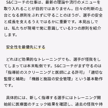
S&Cコーチの仕事は、最新の理論や流行のメニューを
取り入れることが目的ではありません。日々の判断の土
台となる原則をぶれずに守ることのほうが、選手の安全
と成長を支えるうえではるかに重要です。本見出しで
は、私たちが現場で常に意識している3つの原則を紹介
します。
安全性を最優先にする
どれほど効果的なトレーニングでも、選手が怪我をし
てしまっては本末転倒です。S&Cコーチがまず守るのは
「指導前のスクリーニングと医師による許可」「適切な
監督と補助」「機器と施設の安全管理」という基本動作
です。
具体的には、新しく指導する選手にはトレーニング開
始前に医療面のチェック結果を確認し、過去の怪我や持