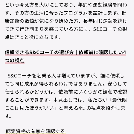
という考え方を大切にしており、年齢や運動経験を問わ
ず、その方の生活に合ったプログラムを設計します。健
康診断の数値が気になり始めた方、長年同じ運動を続け
てきて行き詰まりを感じている方にも、S&Cコーチの視
点はきっと役に立ちます。
信頼できるS&Cコーチの選び方｜依頼前に確認したい4
つの視点
S&Cコーチを名乗る人は増えていますが、誰に依頼し
ても同じ成果が得られるわけではありません。安心して
任せられるかどうかは、依頼前にいくつかの観点で確認
することができます。本見出しでは、私たちが「最低限
ここは見たほうがいい」と考える4つの視点を紹介しま
す。
認定資格の有無を確認する