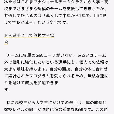
私たちはこれまでナショナルチームクラスから大学・高
校までさまざまな規模のチームを支援してきましたが、
共通して感じるのは「導入して半年から1年で、目に見
えて怪我が減る」という変化です。
個人選手として依頼する場
合
チームに専属のS&Cコーチがいない、あるいはチーム
外で個別に強化したいという選手にも、個人での依頼は
大きな意味を持ちます。自分の競技、自分の体に合わせ
て設計されたプログラムを受けられるため、無駄な遠回
りを避けて成長を加速できま
す。
特に高校生から大学生にかけての選手は、体の成長と
競技レベルの向上が同時に進む重要な時期です。この時