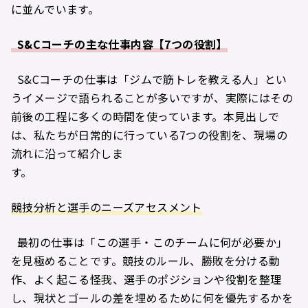
に並んでいます。
S&Cコーチの主な仕事内容【7つの役割】
S&Cコーチの仕事は「ジムで筋トレを教える人」とい
うイメージで語られることが多いですが、実際にはその
前後の工程に多くの時間を使っています。本見出しで
は、私たちが日常的に行っている7つの役割を、現場の
流れに沿って紹介しま
す。
競技分析と選手のニーズアセスメント
最初の仕事は「この選手・このチームに何が必要か」
を見極めることです。競技のルール、勝敗を分ける動
作、よく起こる怪我、選手のポジションや役割を整理
し、現状とゴールの差を埋めるために何を優先するかを