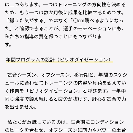
は二つあります。一つはトレーニングの方向性を決める
ため、もう一つは数か月後に成果を比較するためです。
「鍛えた気がする」ではなく「○cm跳べるようになっ
た」と確認できることが、選手のモチベーションにも、
私たちの指導の質を保つことにもつながりま
す。
年間プログラムの設計（ピリオダイゼーション）
試合シーズン、オフシーズン、移行期と、年間のスケジ
ュールに合わせてトレーニングの内容や負荷を変えてい
く作業を「ピリオダイゼーション」と呼びます。一年中
同じ強度で鍛え続けると疲労が抜けず、肝心な試合で力
を出せません。
私たちが意識しているのは、試合期にコンディション
のピークを合わせ、オフシーズンに筋力やパワーの土台