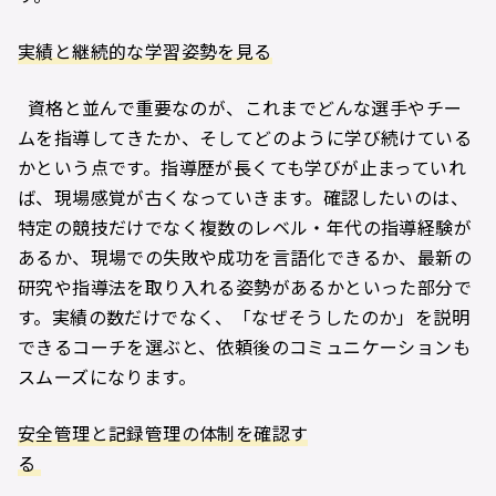
実績と継続的な学習姿勢を見る
資格と並んで重要なのが、これまでどんな選手やチー
ムを指導してきたか、そしてどのように学び続けている
かという点です。指導歴が長くても学びが止まっていれ
ば、現場感覚が古くなっていきます。確認したいのは、
特定の競技だけでなく複数のレベル・年代の指導経験が
あるか、現場での失敗や成功を言語化できるか、最新の
研究や指導法を取り入れる姿勢があるかといった部分で
す。実績の数だけでなく、「なぜそうしたのか」を説明
できるコーチを選ぶと、依頼後のコミュニケーションも
スムーズになります。
安全管理と記録管理の体制を確認す
る