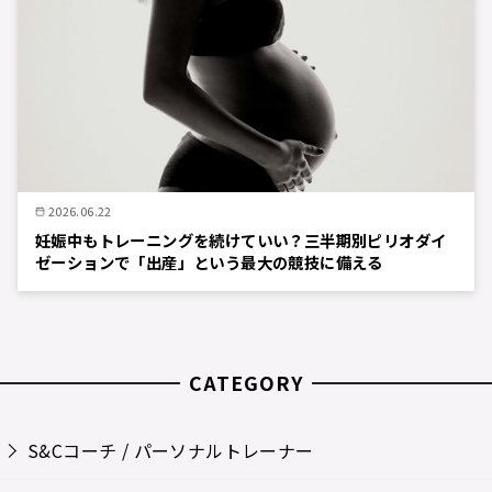
2026.06.22
妊娠中もトレーニングを続けていい？三半期別ピリオダイ
ゼーションで「出産」という最大の競技に備える
CATEGORY
S&Cコーチ / パーソナルトレーナー