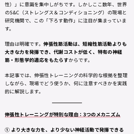
性）」に意識を集中しがちです。しかしここ数年、世界
のS&C（ストレングス＆コンディショニング）の現場と
研究機関で、この「下ろす動作」に注目が集まっていま
す。
理由は明確です。
伸張性筋活動は、短縮性筋活動よりも
大きな力を発揮でき、代謝コストが低く、特有の神経
筋・形態学的適応をもたらす
からです。
本記事では、伸張性トレーニングの科学的な根拠を整理
しながら、現場でどう使うか、何に注意すべきかを実践
的に解説します。
伸張性トレーニングが特別な理由：3つのメカニズム
①
より大きな力を、より少ない神経活動で発揮できる