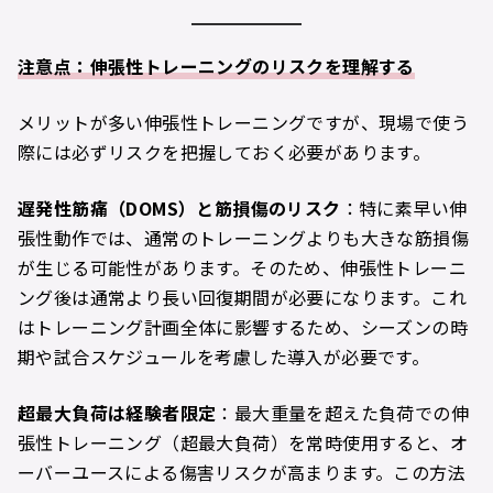
注意点：伸張性トレーニングのリスクを理解する
メリットが多い伸張性トレーニングですが、現場で使う
際には必ずリスクを把握しておく必要があります。
遅発性筋痛（DOMS
）と筋損傷のリスク
：特に素早い伸
張性動作では、通常のトレーニングよりも大きな筋損傷
が生じる可能性があります。そのため、伸張性トレーニ
ング後は通常より長い回復期間が必要になります。これ
はトレーニング計画全体に影響するため、シーズンの時
期や試合スケジュールを考慮した導入が必要です。
超最大負荷は経験者限定
：最大重量を超えた負荷での伸
張性トレーニング（超最大負荷）を常時使用すると、オ
ーバーユースによる傷害リスクが高まります。この方法