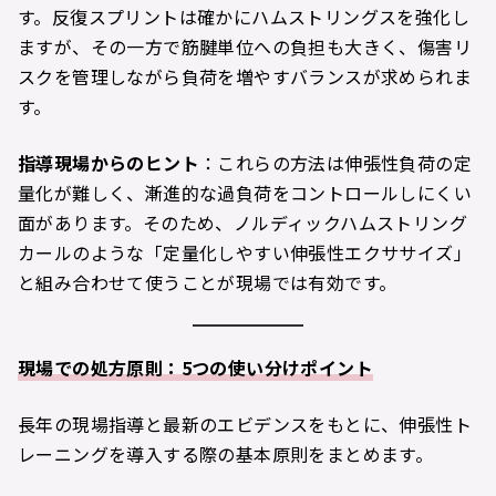
す。反復スプリントは確かにハムストリングスを強化し
ますが、その一方で筋腱単位への負担も大きく、傷害リ
スクを管理しながら負荷を増やすバランスが求められま
す。
指導現場からのヒント
：これらの方法は伸張性負荷の定
量化が難しく、漸進的な過負荷をコントロールしにくい
面があります。そのため、ノルディックハムストリング
カールのような「定量化しやすい伸張性エクササイズ」
と組み合わせて使うことが現場では有効です。
現場での処方原則：5つの使い分けポイント
長年の現場指導と最新のエビデンスをもとに、伸張性ト
レーニングを導入する際の基本原則をまとめます。