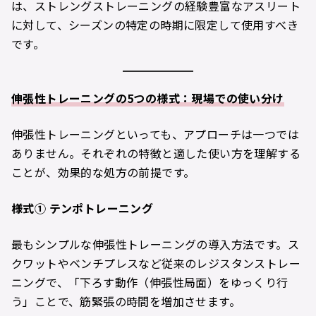
は、ストレングストレーニングの経験豊富なアスリート
に対して、シーズンの特定の時期に限定して使用すべき
です。
伸張性トレーニングの5つの様式：現場での使い分け
伸張性トレーニングといっても、アプローチは一つでは
ありません。それぞれの特徴と適した使い方を理解する
ことが、効果的な処方の前提です。
様式
①
テンポトレーニング
最もシンプルな伸張性トレーニングの導入方法です。ス
クワットやベンチプレスなど従来のレジスタンストレー
ニングで、「下ろす動作（伸張性局面）をゆっくり行
う」ことで、筋緊張の時間を増加させます。