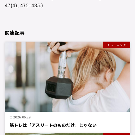
47(4), 475–485.)
関連記事
トレーニング
2026.06.29
筋トレは「アスリートのものだけ」じゃない